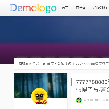
首页
百合花
植物种植
您现在的位置：
首页
养殖技巧
7777788888管家
7777788
假幌子布-整
蔺芊丽
2025-06