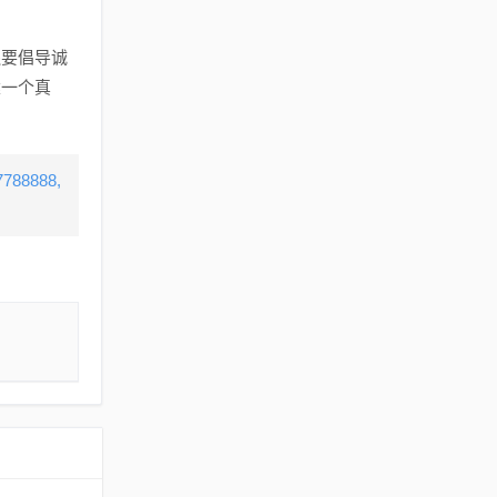
还要倡导诚
建一个真
88888,