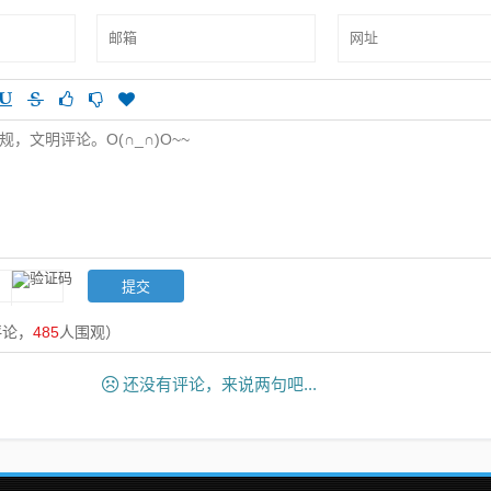
评论，
485
人围观）
还没有评论，来说两句吧...