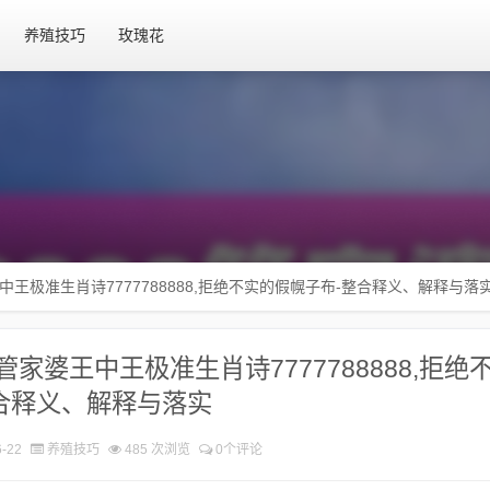
养殖技巧
玫瑰花
婆王中王极准生肖诗7777788888,拒绝不实的假幌子布-整合释义、解释与落
888管家婆王中王极准生肖诗7777788888,拒绝
合释义、解释与落实
-22
养殖技巧
485 次浏览
0个评论