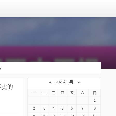
实
«
2025年6月
»
不实的
一
二
三
四
五
六
日
1
2
3
4
5
6
7
8