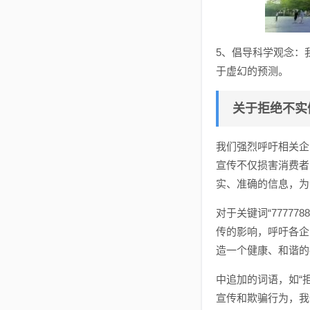
5、倡导科学观念：
于虚幻的预测。
关于拒绝不实
我们强烈呼吁相关企
宣传不仅损害消费者
实、准确的信息，为
对于关键词“7777
传的影响，呼吁各企
造一个健康、和谐的
中追加的词语，如“
宣传和欺骗行为，我