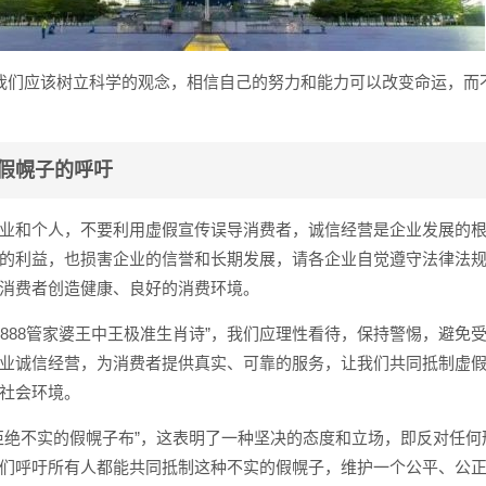
我们应该树立科学的观念，相信自己的努力和能力可以改变命运，而
假幌子的呼吁
业和个人，不要利用虚假宣传误导消费者，诚信经营是企业发展的
的利益，也损害企业的信誉和长期发展，请各企业自觉遵守法律法
消费者创造健康、良好的消费环境。
788888管家婆王中王极准生肖诗”，我们应理性看待，保持警惕，避免
业诚信经营，为消费者提供真实、可靠的服务，让我们共同抵制虚
社会环境。
拒绝不实的假幌子布”，这表明了一种坚决的态度和立场，即反对任何
们呼吁所有人都能共同抵制这种不实的假幌子，维护一个公平、公