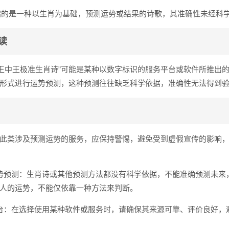
：指的是一种以生肖为基础，预测运势或结果的诗歌，其准确性未经科
读
8管家婆王中王极准生肖诗”可能是某种以数字标识的服务平台或软件所推出
形式进行运势预测，这种预测往往缺乏科学依据，准确性无法得到
此类涉及预测运势的服务，应保持警惕，避免受到虚假宣传的影响
势预测：生肖诗或其他预测方法都没有科学依据，不能准确预测未来
人的运势，不能仅依靠一种方法来判断。
台：在选择使用某种软件或服务时，请确保其来源可靠、评价良好，