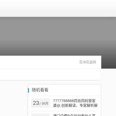
亚洲花盆网
随机看看
7777788888四肖四码管家
23
06月
/
婆@,创新解读、专家解析解
释与落实,谨防误导的伎俩
澳门今晚9点35分有什么节