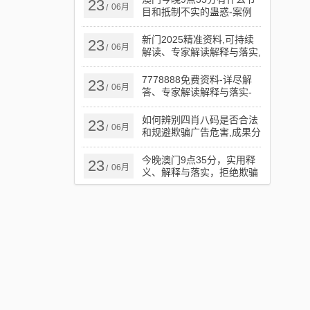
23
06月
/
目和抵制不实的蛊惑-案例
解答、解释与落实
新门2025精准资料,可持续
23
06月
/
解读、专家解读解释与落实,
警惕误导宣传
7778888免费资料-详尽解
23
06月
/
答、专家解读解释与落实​-
拒绝欺骗性承诺
如何辨别四肖八码是否合法
23
06月
/
和规避欺骗广告危害,成果分
析、专家解析解释与落实
今晚澳门9点35分，实用释
23
06月
/
义、解释与落实，拒绝欺骗
性承诺