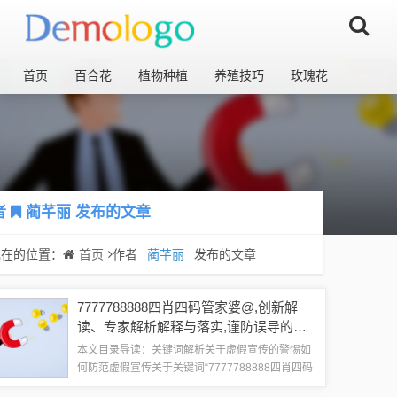
首页
百合花
植物种植
养殖技巧
玫瑰花
者
蔺芊丽
发布的文章
现在的位置：
首页
作者
蔺芊丽
发布的文章
7777788888四肖四码管家婆@,创新解
读、专家解析解释与落实,谨防误导的伎
俩
本文目录导读：关键词解析关于虚假宣传的警惕如
何防范虚假宣传关于关键词“7777788888四肖四码
管家婆”的解释与警惕虚假宣传的提醒关键词解析