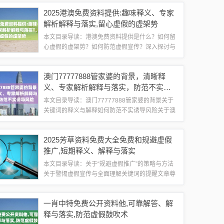
红包已成为人们生活中不可或缺的一部分，尤其在
2025港澳免费资料提供:趣味释义、专家
节日庆典中更是扮演着重要角色，为了增添红...
解析解释与落实​,留心虚假的虚架势
本文目录导读：港澳免费资料提供是什么？如何留
心虚假的虚架势？如何防范虚假宣传？深入探讨与
拓展港澳免费资料提供”的警示与解读尊敬的公众朋
友们，近期网络上出现了关于“港澳免费资料提供”
澳门77777888管家婆的背景，清晰释
的关键词，在此，我们有必要对这一问题...
义、专家解析解释与落实​，防范不实诱
导风险
本文目录导读：澳门77777888管家婆的背景关于
关键词的释义与解释如何防范不实诱导风险关于澳
门77777888管家婆的背景及防范不实诱导风险的
重要提醒澳门77777888管家婆的背景澳门
2025芳草资料免费大全免费和规避虚假
77777888管家婆是一个...
推广,短期释义、解释与落实
本文目录导读：关于“规避虚假推广”的策略与方法
关于警惕虚假宣传与全面理解关键词的提醒文章尊
敬的各位读者：大家好！我们针对关键词“2025芳
草资料免费大全免费”、“规避虚假推广”等展开深入
一肖中特免费公开资料他,可靠解答、解
讨论，并提醒公众警惕虚假宣传的...
释与落实,防范虚假鼓吹术